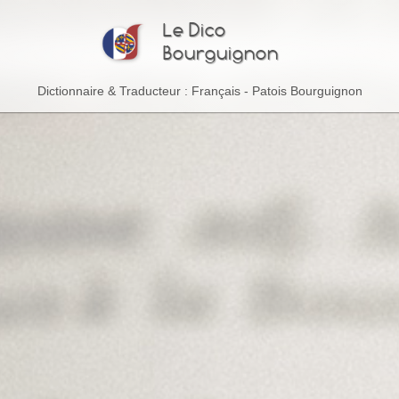
Le Dico
Bourguignon
Dictionnaire & Traducteur : Français - Patois Bourguignon