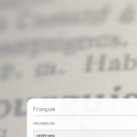
Français
Recherche :